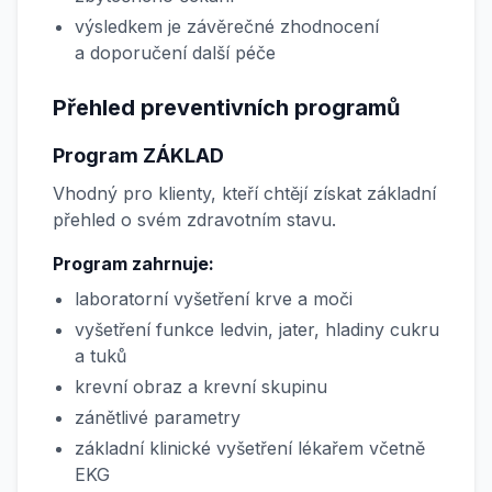
výsledkem je závěrečné zhodnocení
a doporučení další péče
Přehled preventivních programů
Program ZÁKLAD
Vhodný pro klienty, kteří chtějí získat základní
přehled o svém zdravotním stavu.
Program zahrnuje:
laboratorní vyšetření krve a moči
vyšetření funkce ledvin, jater, hladiny cukru
a tuků
krevní obraz a krevní skupinu
zánětlivé parametry
základní klinické vyšetření lékařem včetně
EKG