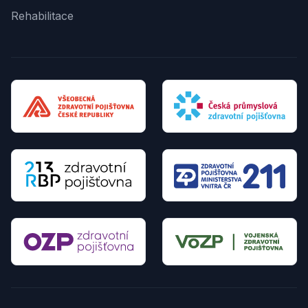
Rehabilitace