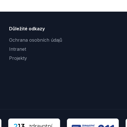
Důležité odkazy
Ochrana osobních údajů
Intranet
Projekty