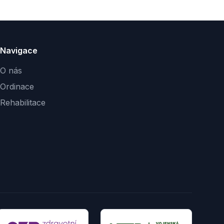
Navigace
O nás
Ordinace
Rehabilitace