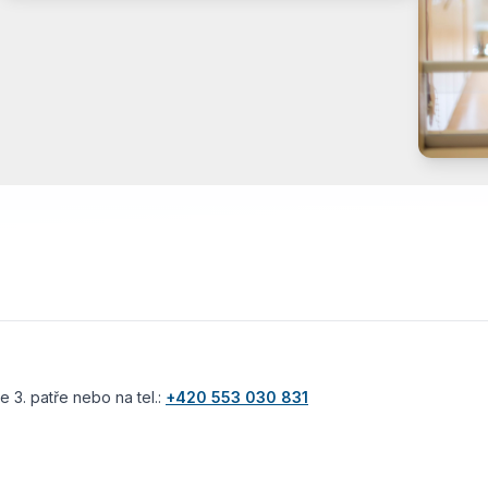
 3. patře nebo na tel.:
+420 553 030 831