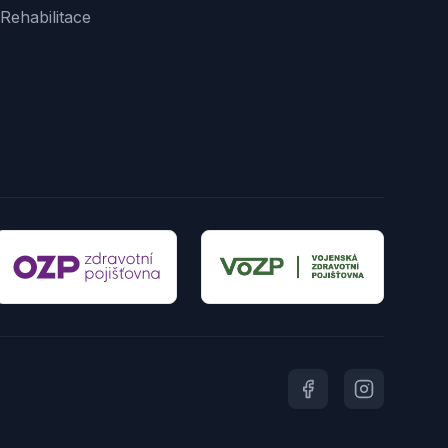
Rehabilitace