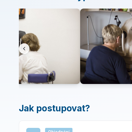
Jak postupovat?
Objednání