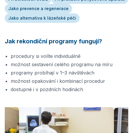
Jako prevence a regenerace
Jako alternativa k lázeňské péči
Jak rekondiční programy fungují?
procedury si volíte individuálně
možnost sestavení celého programu na míru
programy probíhají v 1–3 návštěvách
možnost opakování i kombinací procedur
dostupné i v pozdních hodinách