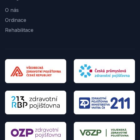
O nás
Ordinace
Rehabilitace